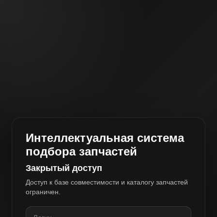
Интеллектуальная система
подбора запчастей
Закрытый доступ
Доступ к базе совместимости и каталогу запчастей
ограничен.