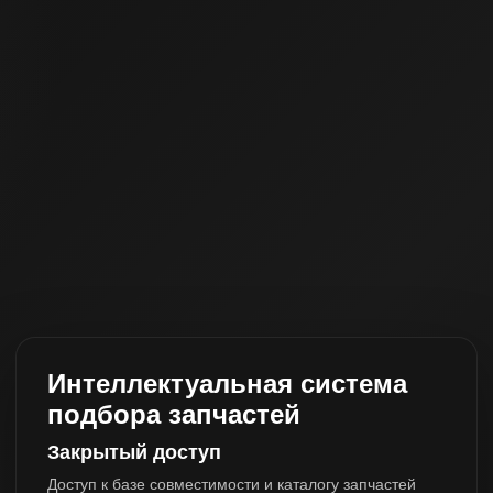
Интеллектуальная система
подбора запчастей
Закрытый доступ
Доступ к базе совместимости и каталогу запчастей