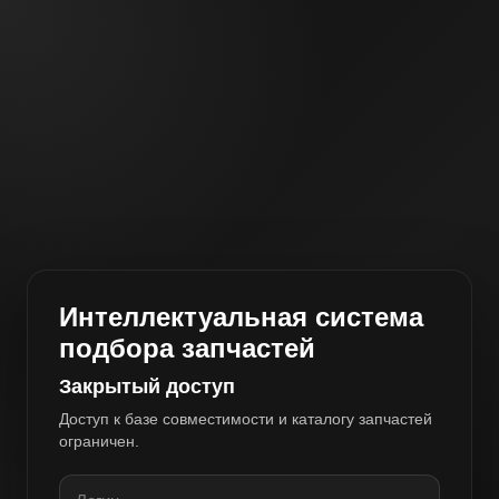
Интеллектуальная система
подбора запчастей
Закрытый доступ
Доступ к базе совместимости и каталогу запчастей
ограничен.