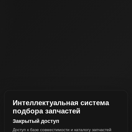
Интеллектуальная система
подбора запчастей
Закрытый доступ
Доступ к базе совместимости и каталогу запчастей