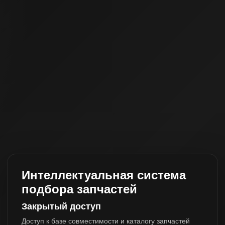
Интеллектуальная система
подбора запчастей
Закрытый доступ
Доступ к базе совместимости и каталогу запчастей