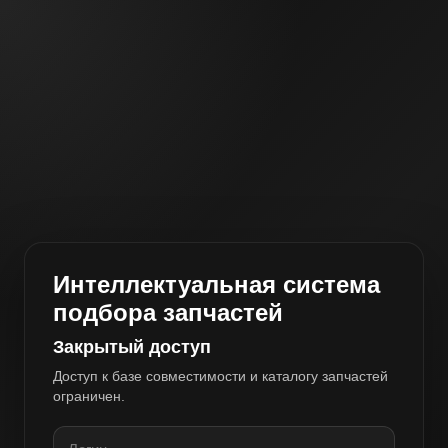
Интеллектуальная система
подбора запчастей
Закрытый доступ
Доступ к базе совместимости и каталогу запчастей
ограничен.