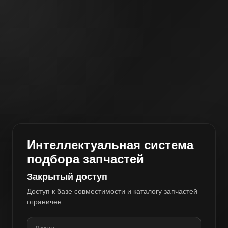
Интеллектуальная система
подбора запчастей
Закрытый доступ
Доступ к базе совместимости и каталогу запчастей
ограничен.