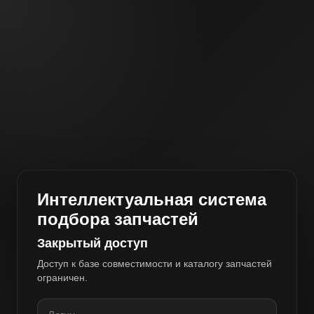
Интеллектуальная система
подбора запчастей
Закрытый доступ
Доступ к базе совместимости и каталогу запчастей
ограничен.