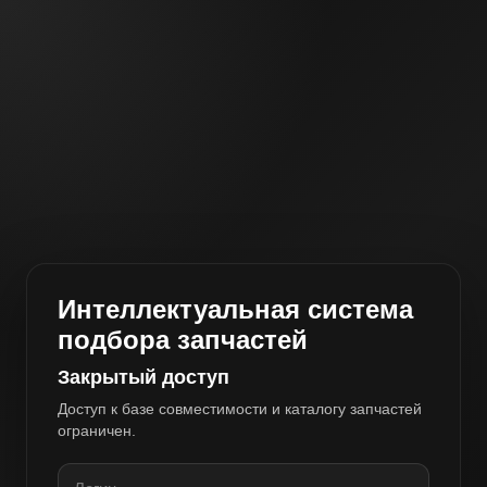
Интеллектуальная система
подбора запчастей
Закрытый доступ
Доступ к базе совместимости и каталогу запчастей
ограничен.