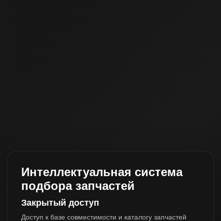
Интеллектуальная система
подбора запчастей
Закрытый доступ
Доступ к базе совместимости и каталогу запчастей