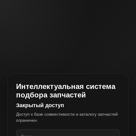
Интеллектуальная система
подбора запчастей
Закрытый доступ
Доступ к базе совместимости и каталогу запчастей
ограничен.