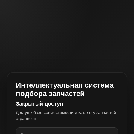
Интеллектуальная система
подбора запчастей
Закрытый доступ
Доступ к базе совместимости и каталогу запчастей
ограничен.