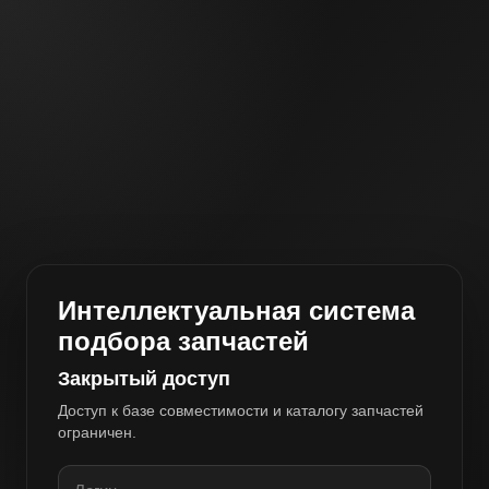
Интеллектуальная система
подбора запчастей
Закрытый доступ
Доступ к базе совместимости и каталогу запчастей
ограничен.