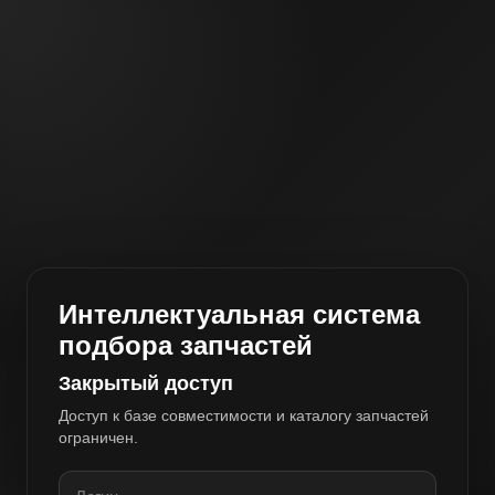
Интеллектуальная система
подбора запчастей
Закрытый доступ
Доступ к базе совместимости и каталогу запчастей
ограничен.