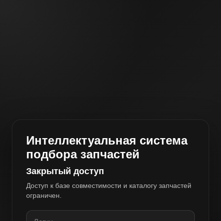
Интеллектуальная система
подбора запчастей
Закрытый доступ
Доступ к базе совместимости и каталогу запчастей
ограничен.