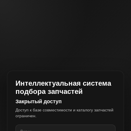
Интеллектуальная система
подбора запчастей
Закрытый доступ
Доступ к базе совместимости и каталогу запчастей
ограничен.