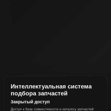
Интеллектуальная система
подбора запчастей
Закрытый доступ
Доступ к базе совместимости и каталогу запчастей