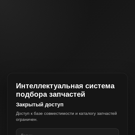
Интеллектуальная система
подбора запчастей
Закрытый доступ
Доступ к базе совместимости и каталогу запчастей
ограничен.