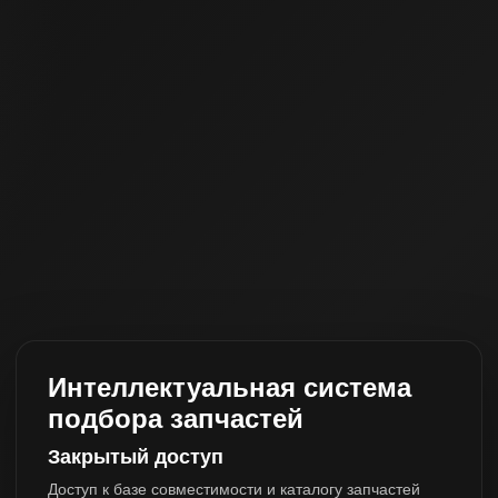
Интеллектуальная система
подбора запчастей
Закрытый доступ
Доступ к базе совместимости и каталогу запчастей