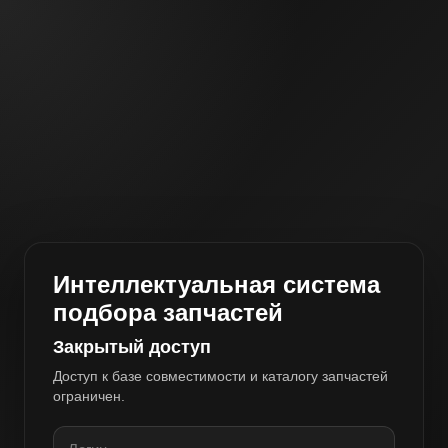
Интеллектуальная система
подбора запчастей
Закрытый доступ
Доступ к базе совместимости и каталогу запчастей
ограничен.