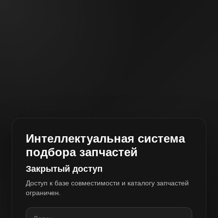
Интеллектуальная система
подбора запчастей
Закрытый доступ
Доступ к базе совместимости и каталогу запчастей
ограничен.