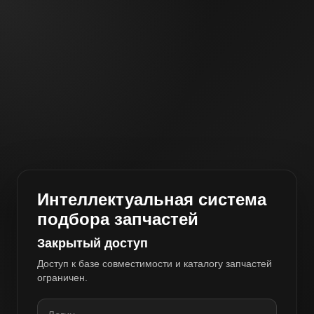
Интеллектуальная система
подбора запчастей
Закрытый доступ
Доступ к базе совместимости и каталогу запчастей
ограничен.