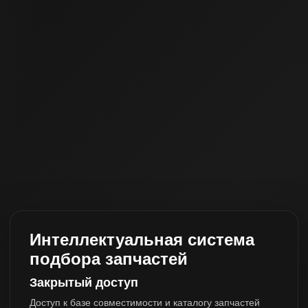
Интеллектуальная система
подбора запчастей
Закрытый доступ
Доступ к базе совместимости и каталогу запчастей