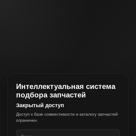
Интеллектуальная система
подбора запчастей
Закрытый доступ
Доступ к базе совместимости и каталогу запчастей
ограничен.