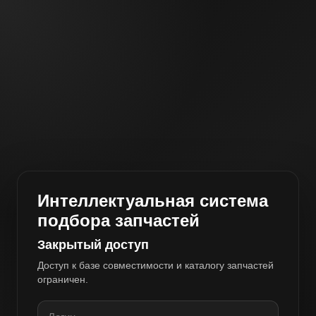
Интеллектуальная система
подбора запчастей
Закрытый доступ
Доступ к базе совместимости и каталогу запчастей
ограничен.