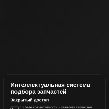
Интеллектуальная система
подбора запчастей
Закрытый доступ
Доступ к базе совместимости и каталогу запчастей