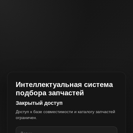
Интеллектуальная система
подбора запчастей
Закрытый доступ
Доступ к базе совместимости и каталогу запчастей
ограничен.