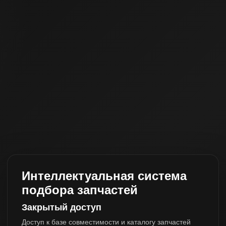
Интеллектуальная система
подбора запчастей
Закрытый доступ
Доступ к базе совместимости и каталогу запчастей