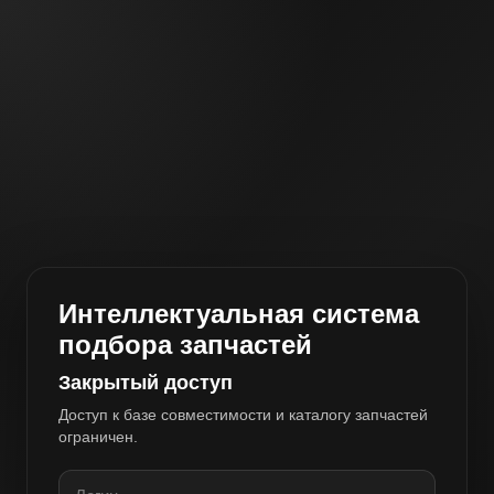
Интеллектуальная система
подбора запчастей
Закрытый доступ
Доступ к базе совместимости и каталогу запчастей
ограничен.