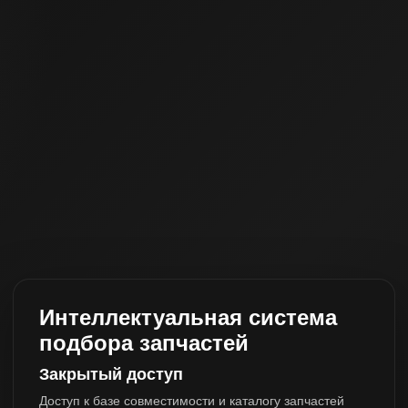
Интеллектуальная система
подбора запчастей
Закрытый доступ
Доступ к базе совместимости и каталогу запчастей