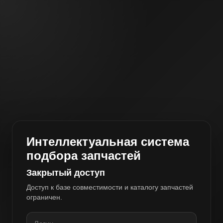
Интеллектуальная система
подбора запчастей
Закрытый доступ
Доступ к базе совместимости и каталогу запчастей
ограничен.