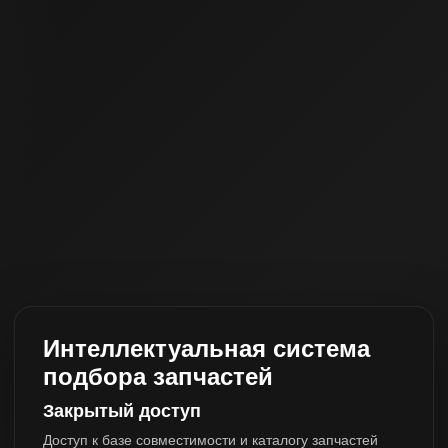
Интеллектуальная система
подбора запчастей
Закрытый доступ
Доступ к базе совместимости и каталогу запчастей