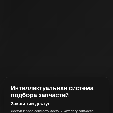
Интеллектуальная система
подбора запчастей
Закрытый доступ
Доступ к базе совместимости и каталогу запчастей