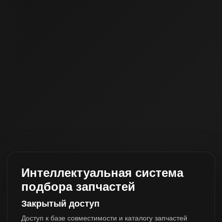
Интеллектуальная система
подбора запчастей
Закрытый доступ
Доступ к базе совместимости и каталогу запчастей