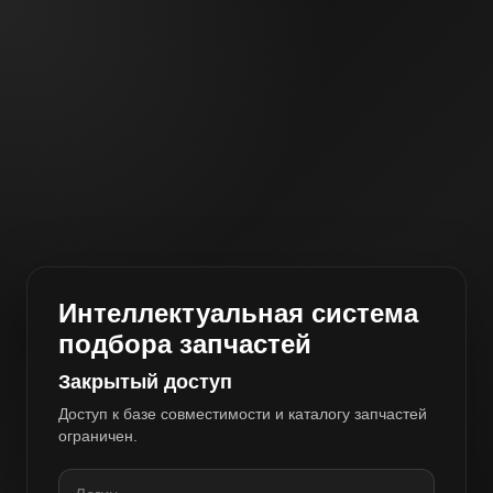
Интеллектуальная система
подбора запчастей
Закрытый доступ
Доступ к базе совместимости и каталогу запчастей
ограничен.