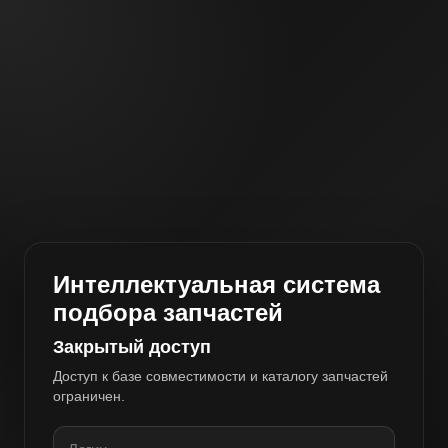
Интеллектуальная система
подбора запчастей
Закрытый доступ
Доступ к базе совместимости и каталогу запчастей
ограничен.