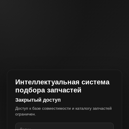
Интеллектуальная система
подбора запчастей
Закрытый доступ
Доступ к базе совместимости и каталогу запчастей
ограничен.