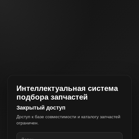
Интеллектуальная система
подбора запчастей
Закрытый доступ
Доступ к базе совместимости и каталогу запчастей
ограничен.