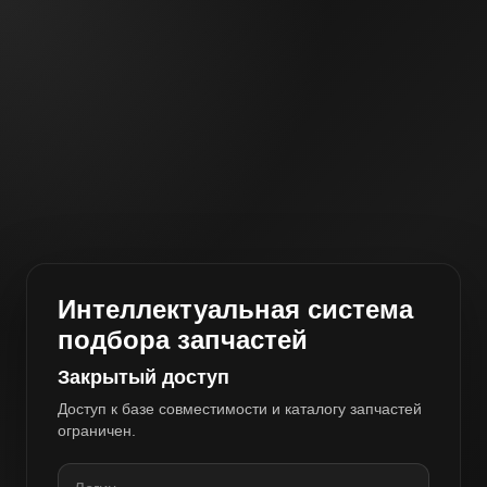
Интеллектуальная система
подбора запчастей
Закрытый доступ
Доступ к базе совместимости и каталогу запчастей
ограничен.