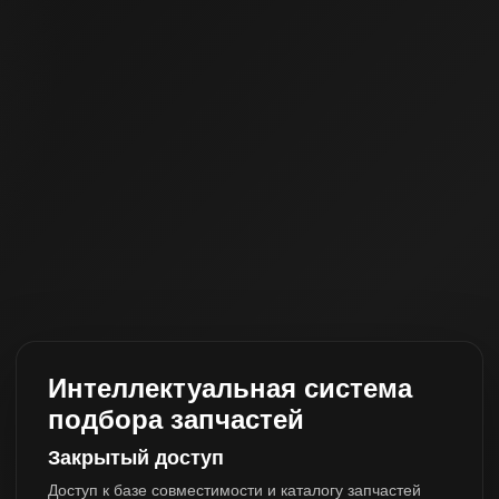
Интеллектуальная система
подбора запчастей
Закрытый доступ
Доступ к базе совместимости и каталогу запчастей