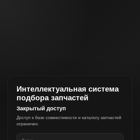
Интеллектуальная система
подбора запчастей
Закрытый доступ
Доступ к базе совместимости и каталогу запчастей
ограничен.