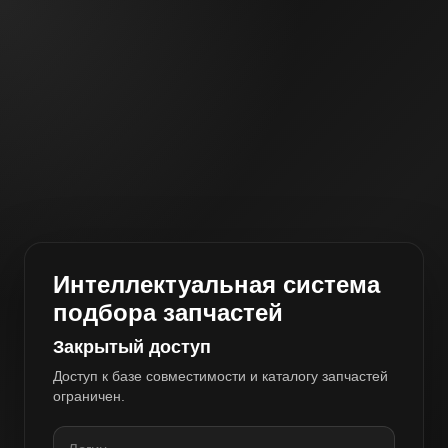
Интеллектуальная система
подбора запчастей
Закрытый доступ
Доступ к базе совместимости и каталогу запчастей
ограничен.