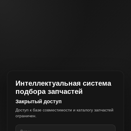
Интеллектуальная система
подбора запчастей
Закрытый доступ
Доступ к базе совместимости и каталогу запчастей
ограничен.