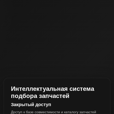
Интеллектуальная система
подбора запчастей
Закрытый доступ
Доступ к базе совместимости и каталогу запчастей