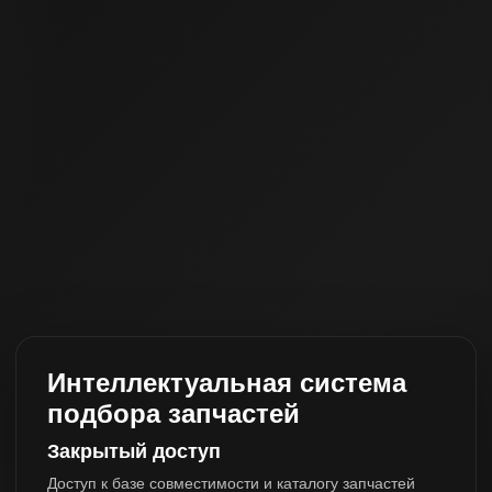
Интеллектуальная система
подбора запчастей
Закрытый доступ
Доступ к базе совместимости и каталогу запчастей