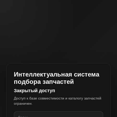
Интеллектуальная система
подбора запчастей
Закрытый доступ
Доступ к базе совместимости и каталогу запчастей
ограничен.