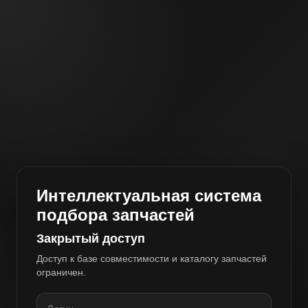
Интеллектуальная система
подбора запчастей
Закрытый доступ
Доступ к базе совместимости и каталогу запчастей
ограничен.