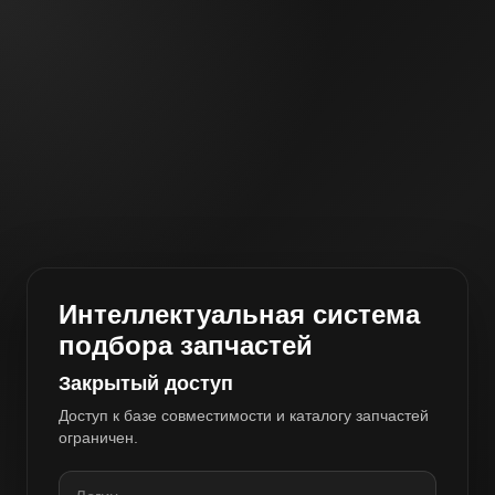
Интеллектуальная система
подбора запчастей
Закрытый доступ
Доступ к базе совместимости и каталогу запчастей
ограничен.