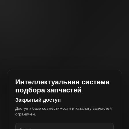
Интеллектуальная система
подбора запчастей
Закрытый доступ
Доступ к базе совместимости и каталогу запчастей
ограничен.