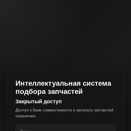
Интеллектуальная система
подбора запчастей
Закрытый доступ
Доступ к базе совместимости и каталогу запчастей
ограничен.